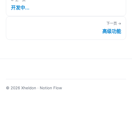
开发中...
下一页 →
高级功能
©
2026
Xheldon · Notion Flow