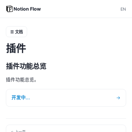
Notion Flow
EN
☰ 文档
插件
插件功能总览
插件功能总览。
开发中...
→
← 上一页