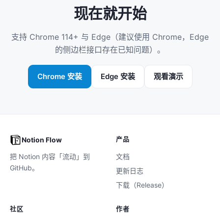
现在就开始
支持 Chrome 114+ 与 Edge（建议使用 Chrome，Edge
的侧边栏接口存在已知问题）。
Chrome 安装
Edge 安装
观看演示
产品
Notion Flow
把 Notion 内容「流动」到
文档
GitHub。
更新日志
下载（Release）
社区
作者