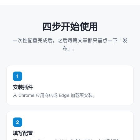
四步开始使用
一次性配置完成后，之后每篇文章都只需点一下「发
布」。
安装插件
从 Chrome 应用商店或 Edge 加载项安装。
填写配置