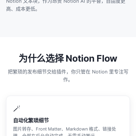
Notion 文本块，作为昂贵 Notion AI 的平替，自由度更
高、成本更低。
为什么选择 Notion Flow
把繁琐的发布细节交给插件，你只管在 Notion 里专注写
作。
🪄
自动化繁琐细节
图片转存、Front Matter、Markdown 格式、链接处
理，全部在后台自动完成，无需手动搬运。