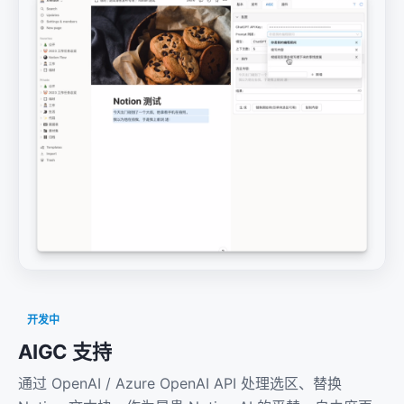
开发中
AIGC 支持
通过 OpenAI / Azure OpenAI API 处理选区、替换