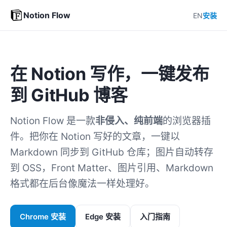
Notion Flow
EN
安装
在 Notion 写作，一键发布
到 GitHub 博客
Notion Flow 是一款
非侵入、纯前端
的浏览器插
件。把你在 Notion 写好的文章，一键以
Markdown 同步到 GitHub 仓库；图片自动转存
到 OSS，Front Matter、图片引用、Markdown
格式都在后台像魔法一样处理好。
Chrome 安装
Edge 安装
入门指南