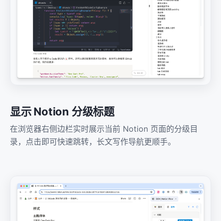
显示 Notion 分级标题
在浏览器右侧边栏实时展示当前 Notion 页面的分级目
录，点击即可快速跳转，长文写作导航更顺手。