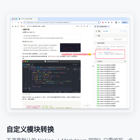
自定义模块转换