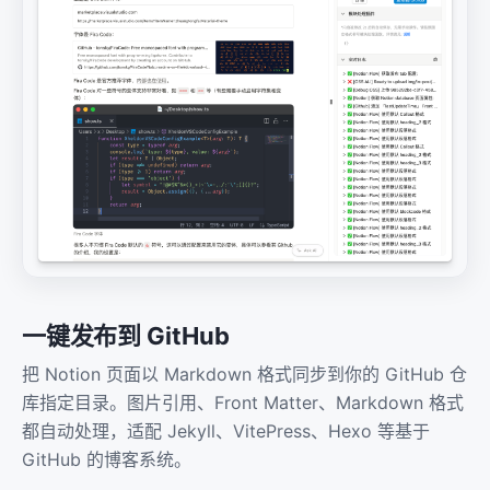
一键发布到 GitHub
把 Notion 页面以 Markdown 格式同步到你的 GitHub 仓
库指定目录。图片引用、Front Matter、Markdown 格式
都自动处理，适配 Jekyll、VitePress、Hexo 等基于
GitHub 的博客系统。