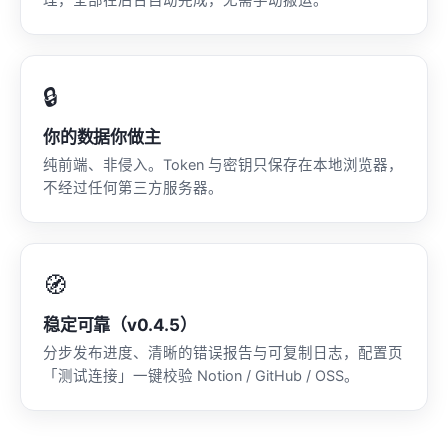
🔒
你的数据你做主
纯前端、非侵入。Token 与密钥只保存在本地浏览器，
不经过任何第三方服务器。
🧭
稳定可靠（v0.4.5）
分步发布进度、清晰的错误报告与可复制日志，配置页
「测试连接」一键校验 Notion / GitHub / OSS。