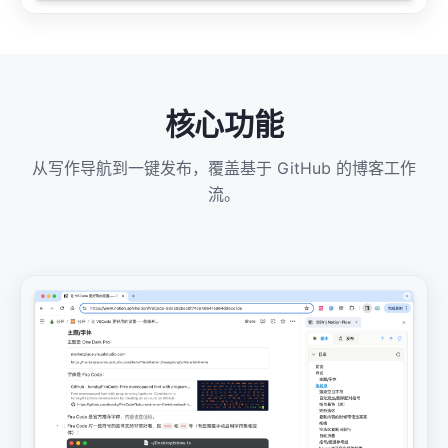
核心功能
从写作导航到一键发布，覆盖基于 GitHub 的博客工作
流。