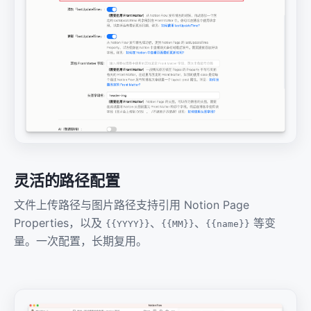
灵活的路径配置
文件上传路径与图片路径支持引用 Notion Page
Properties，以及
、
、
等变
{{YYYY}}
{{MM}}
{{name}}
量。一次配置，长期复用。