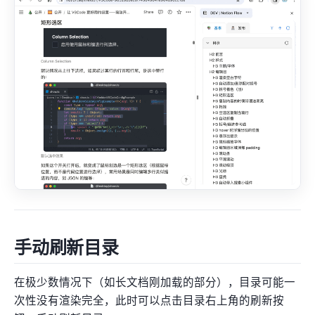
手动刷新目录
在极少数情况下（如长文档刚加载的部分），目录可能一
次性没有渲染完全，此时可以点击目录右上角的刷新按