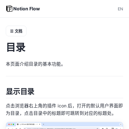
Notion Flow
EN
☰ 文档
目录
本页面介绍目录的基本功能。
显示目录
点击浏览器右上角的插件 icon 后，打开的默认用户界面即
为目录，点击目录中的标题即可跳转到对应的标题处。